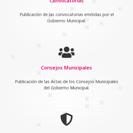
Convocatorias
Publicación de las convocatorias emitidas por el
Gobierno Municipal.
Consejos Municipales
Publicación de las Actas de los Consejos Municipales
del Gobierno Municipal.