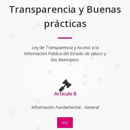
Transparencia y Buenas
prácticas
Ley de Transparencia y Acceso a la
Información Pública del Estado de Jalisco y
sus Municipios.
Artículo 8
Información Fundamental - General
Ver