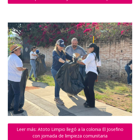
Leer más: Atoto Limpio llegó a la colonia El Josefino
con jornada de limpieza comunitaria