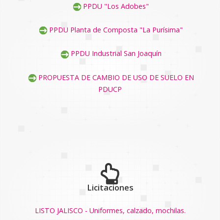
PPDU "Los Adobes"
PPDU Planta de Composta "La Purísima"
PPDU Industrial San Joaquín
PROPUESTA DE CAMBIO DE USO DE SUELO EN
PDUCP
Licitaciones
LISTO JALISCO - Uniformes, calzado, mochilas.