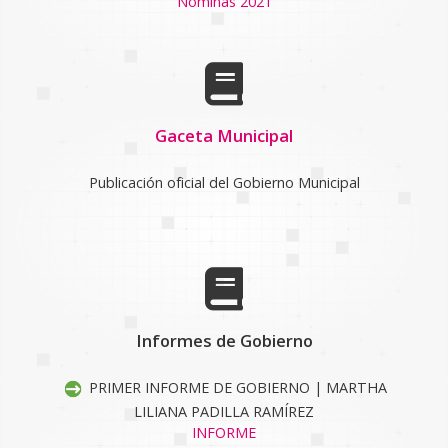
Nóminas 2021
Gaceta Municipal
Publicación oficial del Gobierno Municipal
Informes de Gobierno
PRIMER INFORME DE GOBIERNO | MARTHA
LILIANA PADILLA RAMÍREZ
INFORME