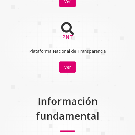
Ver
PNT
Plataforma Nacional de Transparencia
Ver
Información
fundamental