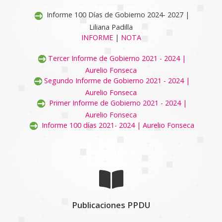
Informe 100 Días de Gobierno 2024- 2027 |
Liliana Padilla
INFORME
|
NOTA
Tercer Informe de Gobierno 2021 - 2024 |
Aurelio Fonseca
Segundo Informe de Gobierno 2021 - 2024 |
Aurelio Fonseca
Primer Informe de Gobierno 2021 - 2024 |
Aurelio Fonseca
Informe 100 días 2021- 2024 | Aurelio Fonseca
Publicaciones PPDU