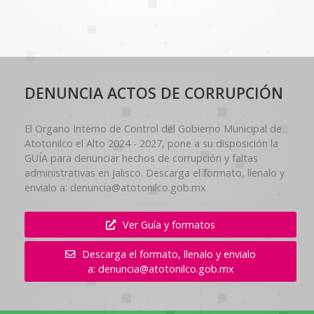
DENUNCIA ACTOS DE CORRUPCIÓN
El Organo Interno de Control del Gobierno Municipal de
Atotonilco el Alto 2024 - 2027, pone a su disposición la
GUÍA para denunciar hechos de corrupción y faltas
administrativas en Jalisco. Descarga el formato, llenalo y
envialo a: denuncia@atotonilco.gob.mx
Ver Guía y formatos
Descarga el formato, llenalo y envialo
a: denuncia@atotonilco.gob.mx