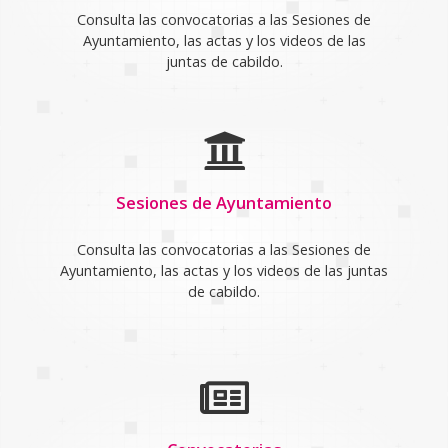
Consulta las convocatorias a las Sesiones de
Ayuntamiento, las actas y los videos de las
juntas de cabildo.
Sesiones de Ayuntamiento
Consulta las convocatorias a las Sesiones de
Ayuntamiento, las actas y los videos de las juntas
de cabildo.