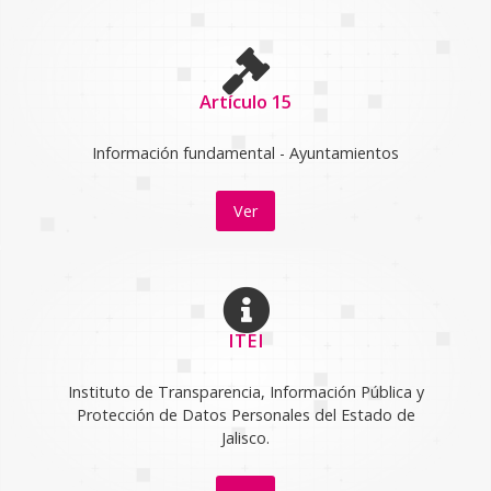
Artículo 15
Información fundamental - Ayuntamientos
Ver
ITEI
Instituto de Transparencia, Información Pública y
Protección de Datos Personales del Estado de
Jalisco.