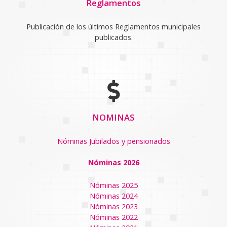
Reglamentos
Publicación de los últimos Reglamentos municipales
publicados.
NOMINAS
Nóminas Jubilados y pensionados
Nóminas 2026
Nóminas 2025
Nóminas 2024
Nóminas 2023
Nóminas 2022