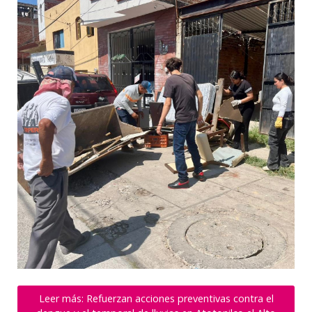
Leer más: Refuerzan acciones preventivas contra el