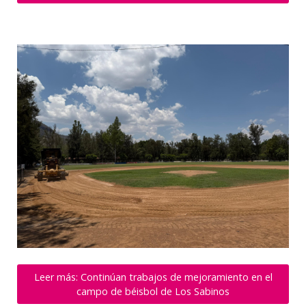
Leer más: Continúan trabajos de mejoramiento en el
campo de béisbol de Los Sabinos