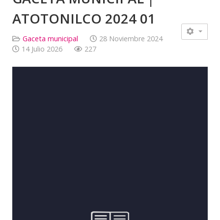
ATOTONILCO 2024 01
Gaceta municipal
28 Noviembre 2024
14 Julio 2026
227