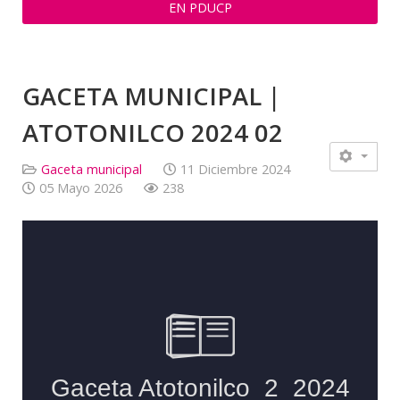
EN PDUCP
GACETA MUNICIPAL |
ATOTONILCO 2024 02
Gaceta municipal
11 Diciembre 2024
05 Mayo 2026
238