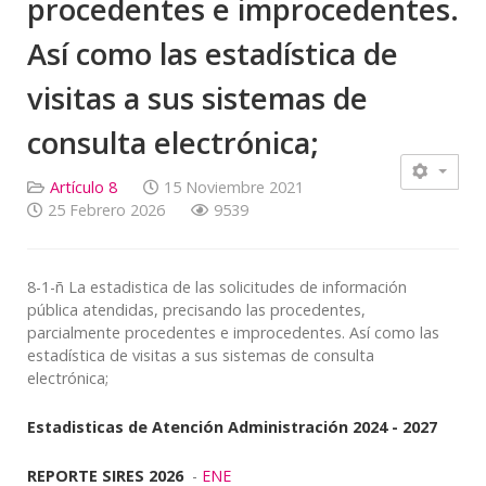
procedentes e improcedentes.
Así como las estadística de
visitas a sus sistemas de
consulta electrónica;
Artículo 8
15 Noviembre 2021
25 Febrero 2026
9539
8-1-ñ La estadistica de las solicitudes de información
pública atendidas, precisando las procedentes,
parcialmente procedentes e improcedentes. Así como las
estadística de visitas a sus sistemas de consulta
electrónica;
Estadisticas de Atención Administración 2024 - 2027
REPORTE SIRES 2026
-
ENE