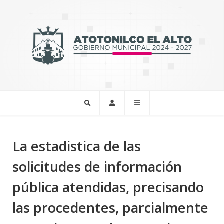
La estadistica de las
solicitudes de información
pública atendidas, precisando
las procedentes, parcialmente