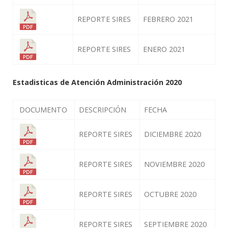
REPORTE SIRES
FEBRERO 2021
REPORTE SIRES
ENERO 2021
Estadisticas de Atención Administración 2020
DOCUMENTO
DESCRIPCIÓN
FECHA
REPORTE SIRES
DICIEMBRE 2020
REPORTE SIRES
NOVIEMBRE 2020
REPORTE SIRES
OCTUBRE 2020
REPORTE SIRES
SEPTIEMBRE 2020