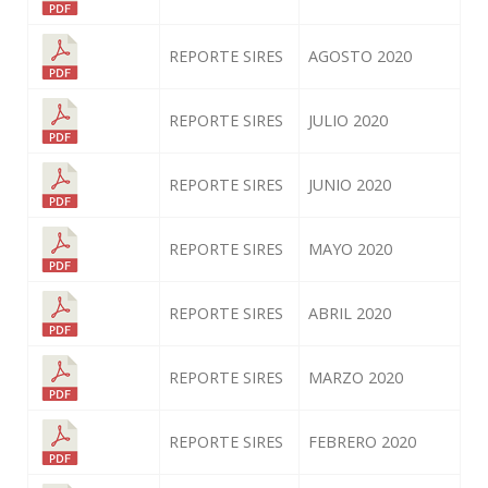
REPORTE SIRES
AGOSTO 2020
REPORTE SIRES
JULIO 2020
REPORTE SIRES
JUNIO 2020
REPORTE SIRES
MAYO 2020
REPORTE SIRES
ABRIL 2020
REPORTE SIRES
MARZO 2020
REPORTE SIRES
FEBRERO 2020