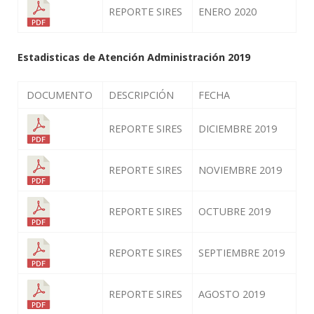
REPORTE SIRES
ENERO 2020
Estadisticas de Atención Administración 2019
DOCUMENTO
DESCRIPCIÓN
FECHA
REPORTE SIRES
DICIEMBRE 2019
REPORTE SIRES
NOVIEMBRE 2019
REPORTE SIRES
OCTUBRE 2019
REPORTE SIRES
SEPTIEMBRE 2019
REPORTE SIRES
AGOSTO 2019