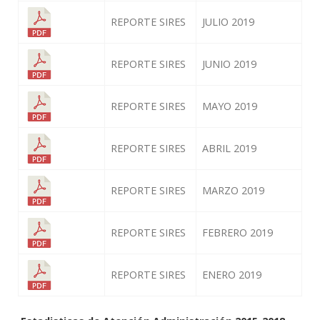
REPORTE SIRES
JULIO 2019
REPORTE SIRES
JUNIO 2019
REPORTE SIRES
MAYO 2019
REPORTE SIRES
ABRIL 2019
REPORTE SIRES
MARZO 2019
REPORTE SIRES
FEBRERO 2019
REPORTE SIRES
ENERO 2019