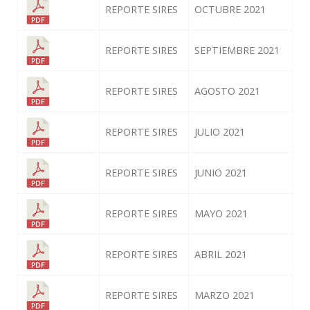
REPORTE SIRES
OCTUBRE 2021
REPORTE SIRES
SEPTIEMBRE 2021
REPORTE SIRES
AGOSTO 2021
REPORTE SIRES
JULIO 2021
REPORTE SIRES
JUNIO 2021
REPORTE SIRES
MAYO 2021
REPORTE SIRES
ABRIL 2021
REPORTE SIRES
MARZO 2021