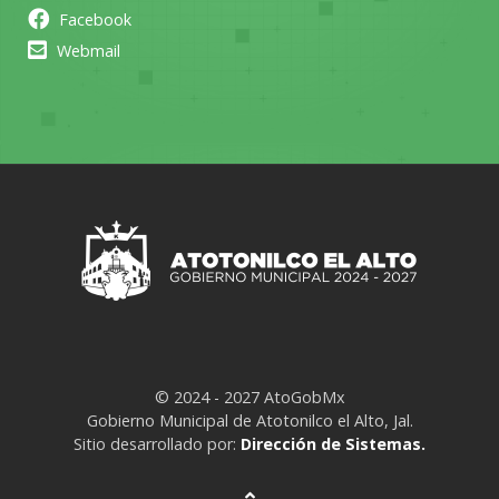
Facebook
Webmail
© 2024 - 2027 AtoGobMx
Gobierno Municipal de Atotonilco el Alto, Jal.
Sitio desarrollado por:
Dirección de Sistemas.