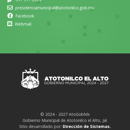
presidenciamunicipal@atotonilco.gob.mx
Facebook
Webmail
© 2024 - 2027 AtoGobMx
Gobierno Municipal de Atotonilco el Alto, Jal.
Sitio desarrollado por:
Dirección de Sistemas.