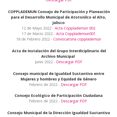
COPPLADEMUN Consejo de Participación y Planeación
para el Desarrollo Municipal de Atotonilco el Alto,
Jalisco
12 de Mayo 2022 -
Acta Copplademun 002
17 de Marzo 2022 -
Acta Copplademun001
18 de Febrero 2022 -
Convocatoria copplademun
Acta de Instalación del Grupo Interdiciplinario del
Archivo Municipal
Junio 2022 -
Descargar PDF
Consejo municipal de Igualdad Sustantiva entre
Mujeres y hombres y Equidad de Género
Febrero de 2022 -
Descargar PDF
Consejo Ecológico de Participación Ciudadana
Febrero de 2022 -
Descargar PDF
Consejo Municipal de la Dirección Igualdad Sustantiva