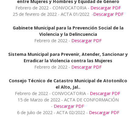
entre Mujeres y Hombres y Equidad de Género
Febrero de 2022 - CONVOCATORIA -
Descargar PDF
25 de fevrero de 2022 - ACTA 01/2022 -
Descargar PDF
Gabinete Municipal para la Prevención Social de la
Violencia y la Delincuencia
Febrero de 2022 -
Descargar PDF
Sistema Municipal para Prevenir, Atender, Sancionar y
Erradicar la Violencia contra las Mujeres
Febrero de 2022 -
Descargar PDF
Consejo Técnico de Catastro Municipal de Atotonilco
el Alto, Jal..
Febrero de 2022 - CONVOCATORIA -
Descargar PDF
15 de Marzo de 2022 - ACTA DE CONFORMACIÓN
-
Descargar PDF
6 de Julio de 2022 - ACTA 02/2022 -
Descargar PDF