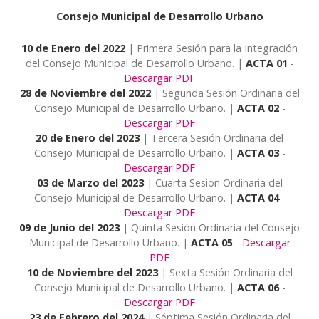
Consejo Municipal de Desarrollo Urbano
10 de Enero del 2022
| Primera Sesión para la Integración
del Consejo Municipal de Desarrollo Urbano. |
ACTA 01
-
Descargar PDF
28 de Noviembre del 2022
| Segunda Sesión Ordinaria del
Consejo Municipal de Desarrollo Urbano. |
ACTA 02
-
Descargar PDF
20 de Enero del 2023
| Tercera Sesión Ordinaria del
Consejo Municipal de Desarrollo Urbano. |
ACTA 03
-
Descargar PDF
03 de Marzo del 2023
| Cuarta Sesión Ordinaria del
Consejo Municipal de Desarrollo Urbano. |
ACTA 04
-
Descargar PDF
09 de Junio del 2023
| Quinta Sesión Ordinaria del Consejo
Municipal de Desarrollo Urbano. |
ACTA 05
-
Descargar
PDF
10 de Noviembre del 2023
| Sexta Sesión Ordinaria del
Consejo Municipal de Desarrollo Urbano. |
ACTA 06
-
Descargar PDF
23 de Febrero del 2024
| Séptima Sesión Ordinaria del