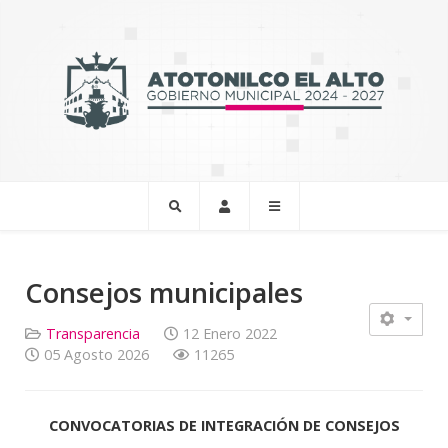
Consejos municipales
Transparencia
12 Enero 2022
05 Agosto 2026
11265
CONVOCATORIAS DE INTEGRACIÓN DE CONSEJOS