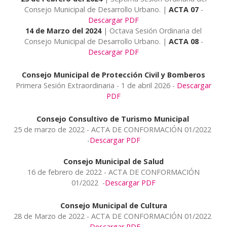
Consejo Municipal de Desarrollo Urbano. |
ACTA 07
-
Descargar PDF
14 de Marzo del 2024
| Octava Sesión Ordinaria del
Consejo Municipal de Desarrollo Urbano. |
ACTA 08
-
Descargar PDF
Consejo Municipal de Protección Civil y Bomberos
Primera Sesión Extraordinaria - 1 de abril 2026 -
Descargar
PDF
Consejo Consultivo de Turismo Municipal
25 de marzo de 2022 - ACTA DE CONFORMACIÓN 01/2022
-
Descargar PDF
Consejo Municipal de Salud
16 de febrero de 2022 - ACTA DE CONFORMACIÓN
01/2022 -
Descargar PDF
Consejo Municipal de Cultura
28 de Marzo de 2022 - ACTA DE CONFORMACIÓN 01/2022
-
Descargar PDF