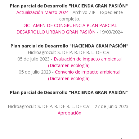
Plan parcial de Desarrollo "HACIENDA GRAN PASIÓN"
Actualización Marzo 2024
- Archivo ZIP - Expediente
completo.
DICTAMEN DE CONGRUENCIA PLAN PARCIAL
DESARROLLO URBANO GRAN PASIÓN
- 19/03/2024
Plan parcial de Desarrollo "HACIENDA GRAN PASIÓN"
Hidroagrocult S. DE P. R. DE R. L. DE C.V.
05 de Julio 2023 -
Evaluación de impacto ambiental
(Dictamen ecología)
05 de Julio 2023 -
Convenio de impacto ambiental
(Dictamen ecología)
Plan parcial de Desarrollo "HACIENDA GRAN PASIÓN"
Hidroagrocult S. DE P. R. DE R. L. DE C.V. - 27 de Junio 2023 -
Aprobación