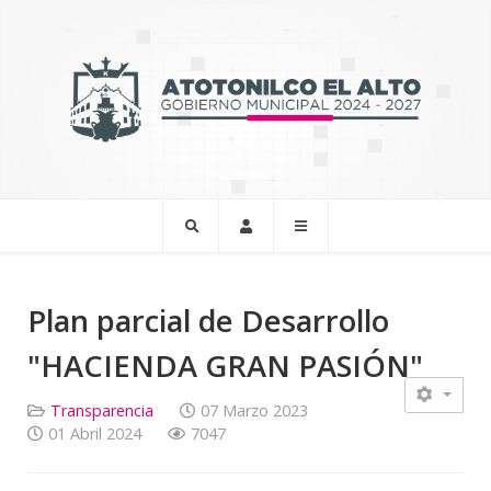
Plan parcial de Desarrollo
"HACIENDA GRAN PASIÓN"
Transparencia
07 Marzo 2023
01 Abril 2024
7047