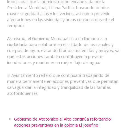
impulsadas por la administración encabezada por la
Presidenta Municipal, Liliana Padilla, buscando brindar
mayor seguridad a las y los vecinos, así como prevenir
afectaciones en las viviendas y áreas cercanas durante el
temporal.
Asimismo, el Gobierno Municipal hizo un llamado a la
ciudadanía para colaborar en el cuidado de los canales y
cuerpos de agua, evitando tirar basura en ríos y arroyos, ya
que estas acciones también contribuyen a prevenir
inundaciones y mantener un mejor flujo del agua.
El Ayuntamiento reiteró que continuará trabajando de
manera permanente en acciones preventivas que permitan
salvaguardar la integridad y tranquilidad de las familias
atotonilquenses.
Gobierno de Atotonilco el Alto continúa reforzando
acciones preventivas en la colonia El Josefino