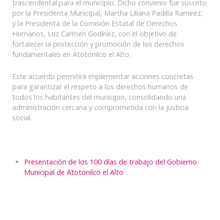
trascendental para el municipio. Dicho convenio fue suscrito
por la Presidenta Municipal, Martha Liliana Padilla Ramírez,
y la Presidenta de la Comisión Estatal de Derechos
Humanos, Luz Carmen Godínez, con el objetivo de
fortalecer la protección y promoción de los derechos
fundamentales en Atotonilco el Alto.
Este acuerdo permitirá implementar acciones concretas
para garantizar el respeto a los derechos humanos de
todos los habitantes del municipio, consolidando una
administración cercana y comprometida con la justicia
social.
Presentación de los 100 días de trabajo del Gobierno
Municipal de Atotonilco el Alto