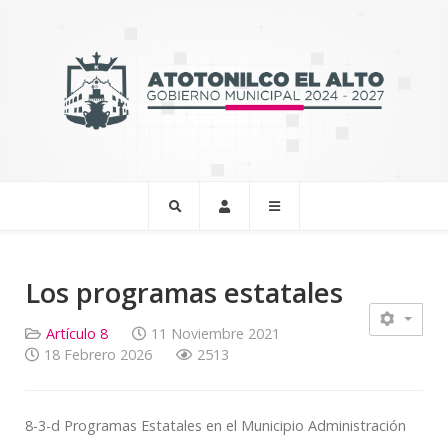
Los programas estatales
Artículo 8
11 Noviembre 2021
18 Febrero 2026
2513
8-3-d Programas Estatales en el Municipio Administración