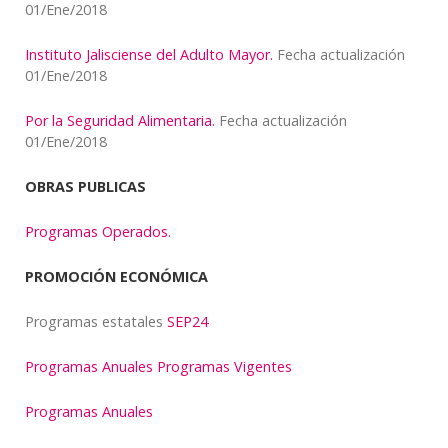
01/Ene/2018
Instituto Jalisciense del Adulto Mayor.
Fecha actualización
01/Ene/2018
Por la Seguridad Alimentaria.
Fecha actualización
01/Ene/2018
OBRAS PUBLICAS
Programas Operados.
PROMOCIÓN ECONÓMICA
Programas estatales
SEP24
Programas Anuales Programas Vigentes
Programas Anuales