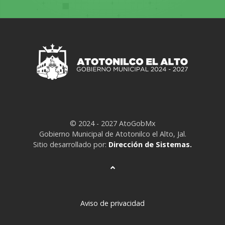
© 2024 - 2027 AtoGobMx
Gobierno Municipal de Atotonilco el Alto, Jal.
Sitio desarrollado por:
Dirección de Sistemas.
Aviso de privacidad