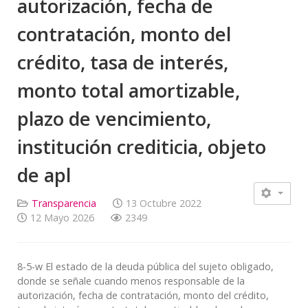
autorización, fecha de
contratación, monto del
crédito, tasa de interés,
monto total amortizable,
plazo de vencimiento,
institución crediticia, objeto
de apl
Transparencia
13 Octubre 2022
12 Mayo 2026
2349
8-5-w El estado de la deuda pública del sujeto obligado,
donde se señale cuando menos responsable de la
autorización, fecha de contratación, monto del crédito,