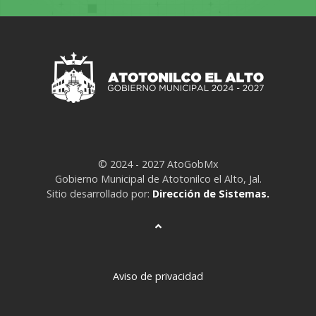
© 2024 - 2027 AtoGobMx
Gobierno Municipal de Atotonilco el Alto, Jal.
Sitio desarrollado por:
Dirección de Sistemas.
Aviso de privacidad
deneme