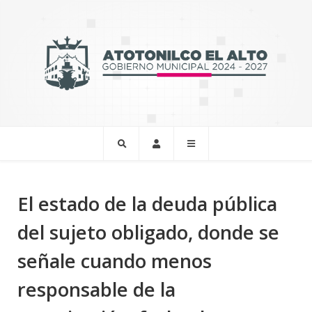
El estado de la deuda pública
del sujeto obligado, donde se
señale cuando menos
responsable de la