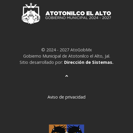
© 2024 - 2027 AtoGobMx
Gobierno Municipal de Atotonilco el Alto, Jal.
Sitio desarrollado por:
Dirección de Sistemas.
Aviso de privacidad
deneme
bonusu
veren
siteler