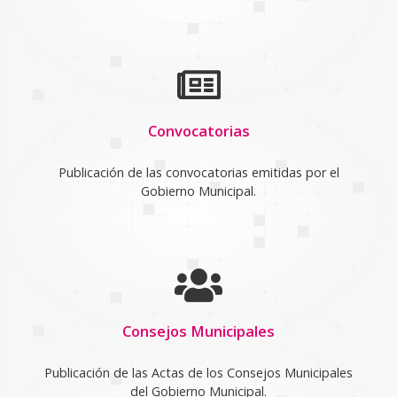
Convocatorias
Publicación de las convocatorias emitidas por el
Gobierno Municipal.
Consejos Municipales
Publicación de las Actas de los Consejos Municipales
del Gobierno Municipal.