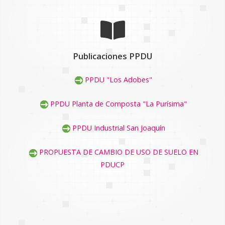
Publicaciones PPDU
PPDU "Los Adobes"
PPDU Planta de Composta "La Purísima"
PPDU Industrial San Joaquín
PROPUESTA DE CAMBIO DE USO DE SUELO EN
PDUCP