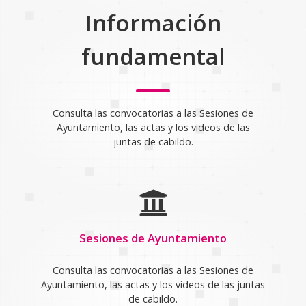
Información
fundamental
Consulta las convocatorias a las Sesiones de
Ayuntamiento, las actas y los videos de las
juntas de cabildo.
Sesiones de Ayuntamiento
Consulta las convocatorias a las Sesiones de
Ayuntamiento, las actas y los videos de las juntas
de cabildo.