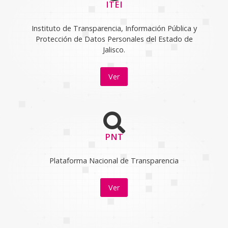
ITEI
Instituto de Transparencia, Información Pública y
Protección de Datos Personales del Estado de
Jalisco.
Ver
PNT
Plataforma Nacional de Transparencia
Ver