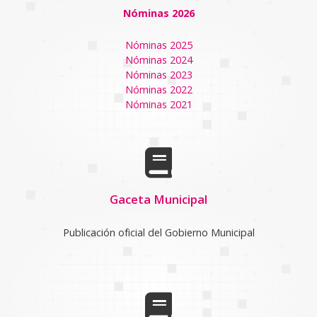
Nóminas 2026
Nóminas 2025
Nóminas 2024
Nóminas 2023
Nóminas 2022
Nóminas 2021
Gaceta Municipal
Publicación oficial del Gobierno Municipal