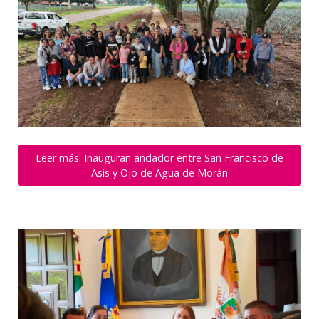
Leer más: Inauguran andador entre San Francisco de
Asís y Ojo de Agua de Morán