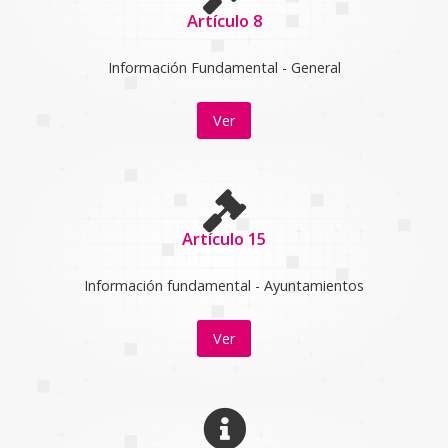
Artículo 8
Información Fundamental - General
Ver
Artículo 15
Información fundamental - Ayuntamientos
Ver