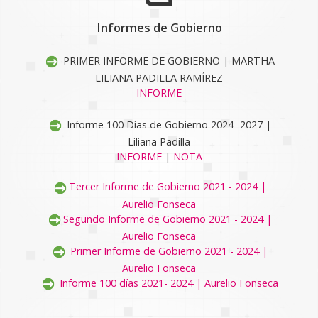
Informes de Gobierno
PRIMER INFORME DE GOBIERNO | MARTHA
LILIANA PADILLA RAMÍREZ
INFORME
Informe 100 Días de Gobierno 2024- 2027 |
Liliana Padilla
INFORME
|
NOTA
Tercer Informe de Gobierno 2021 - 2024 |
Aurelio Fonseca
Segundo Informe de Gobierno 2021 - 2024 |
Aurelio Fonseca
Primer Informe de Gobierno 2021 - 2024 |
Aurelio Fonseca
Informe 100 días 2021- 2024 | Aurelio Fonseca