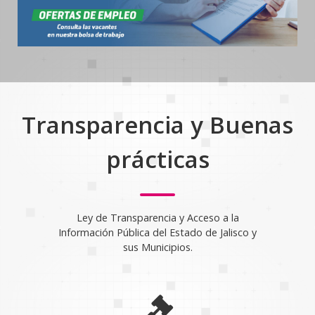
Transparencia y Buenas
prácticas
Ley de Transparencia y Acceso a la
Información Pública del Estado de Jalisco y
sus Municipios.