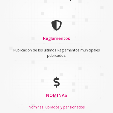
Reglamentos
Publicación de los últimos Reglamentos municipales
publicados.
NOMINAS
Nóminas Jubilados y pensionados