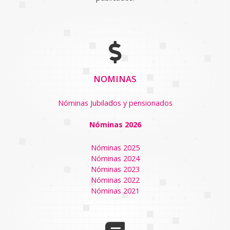
NOMINAS
Nóminas Jubilados y pensionados
Nóminas 2026
Nóminas 2025
Nóminas 2024
Nóminas 2023
Nóminas 2022
Nóminas 2021