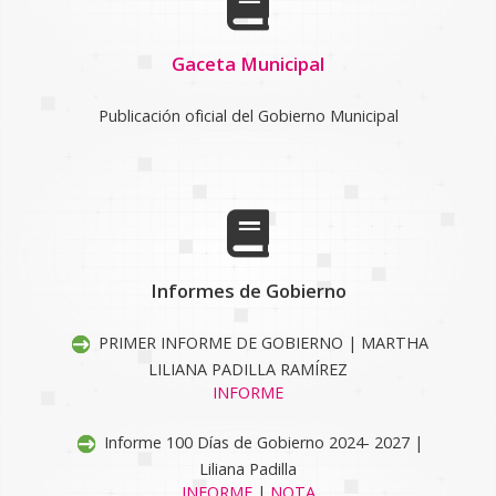
Gaceta Municipal
Publicación oficial del Gobierno Municipal
Informes de Gobierno
PRIMER INFORME DE GOBIERNO | MARTHA
LILIANA PADILLA RAMÍREZ
INFORME
Informe 100 Días de Gobierno 2024- 2027 |
Liliana Padilla
INFORME
|
NOTA