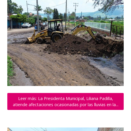
Leer más: La Presidenta Municipal, Liliana Padilla,
atiende afectaciones ocasionadas por las lluvias en la...