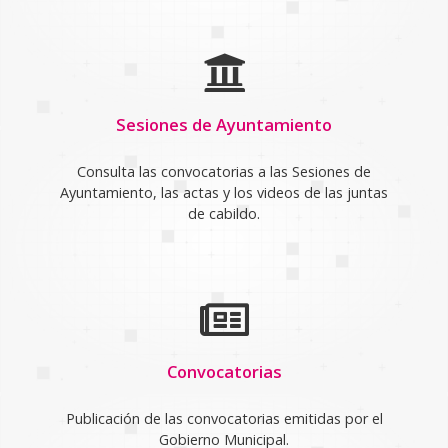
Sesiones de Ayuntamiento
Consulta las convocatorias a las Sesiones de
Ayuntamiento, las actas y los videos de las juntas
de cabildo.
Convocatorias
Publicación de las convocatorias emitidas por el
Gobierno Municipal.