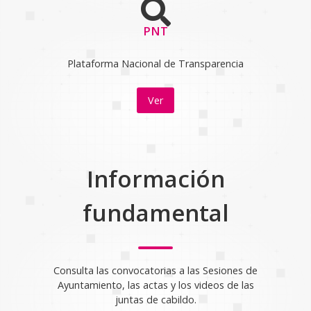
PNT
Plataforma Nacional de Transparencia
Ver
Información
fundamental
Consulta las convocatorias a las Sesiones de
Ayuntamiento, las actas y los videos de las
juntas de cabildo.