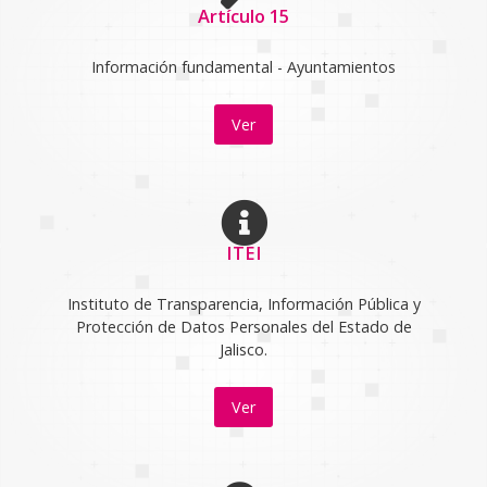
Artículo 15
Información fundamental - Ayuntamientos
Ver
ITEI
Instituto de Transparencia, Información Pública y
Protección de Datos Personales del Estado de
Jalisco.
Ver