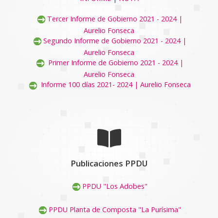
Tercer Informe de Gobierno 2021 - 2024 |
Aurelio Fonseca
Segundo Informe de Gobierno 2021 - 2024 |
Aurelio Fonseca
Primer Informe de Gobierno 2021 - 2024 |
Aurelio Fonseca
Informe 100 días 2021- 2024 | Aurelio Fonseca
Publicaciones PPDU
PPDU "Los Adobes"
PPDU Planta de Composta "La Purísima"