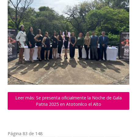
Leer más: Se presenta oficialmente la Noche de Gala
Patria 2025 en Atotonilco el Alto
Página 83 de 148