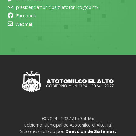
presidenciamunicipal@atotonilco.gob.mx
Facebook
Webmail
© 2024 - 2027 AtoGobMx
Gobierno Municipal de Atotonilco el Alto, Jal.
Sitio desarrollado por:
Dirección de Sistemas.