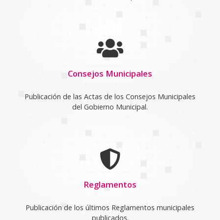
Consejos Municipales
Publicación de las Actas de los Consejos Municipales
del Gobierno Municipal.
Reglamentos
Publicación de los últimos Reglamentos municipales
publicados.