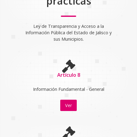
prácticas
Ley de Transparencia y Acceso a la
Información Pública del Estado de Jalisco y
sus Municipios.
Artículo 8
Información Fundamental - General
Ver