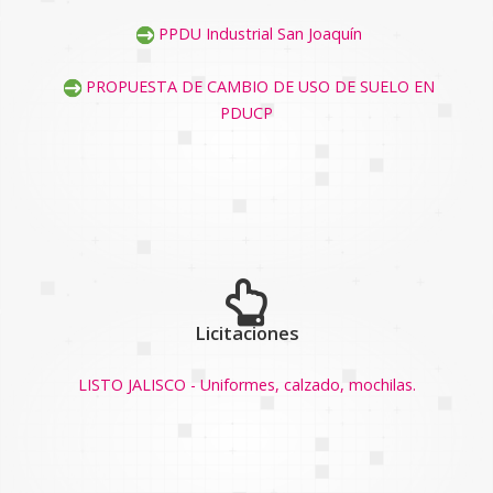
PPDU Industrial San Joaquín
PROPUESTA DE CAMBIO DE USO DE SUELO EN
PDUCP
Licitaciones
LISTO JALISCO - Uniformes, calzado, mochilas.