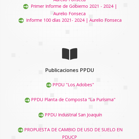
Primer Informe de Gobierno 2021 - 2024 |
Aurelio Fonseca
Informe 100 días 2021- 2024 | Aurelio Fonseca
Publicaciones PPDU
PPDU "Los Adobes"
PPDU Planta de Composta "La Purísima"
PPDU Industrial San Joaquín
PROPUESTA DE CAMBIO DE USO DE SUELO EN
PDUCP