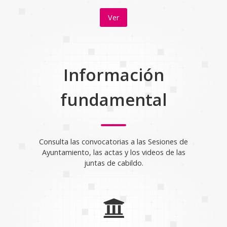
Ver
Información
fundamental
Consulta las convocatorias a las Sesiones de
Ayuntamiento, las actas y los videos de las
juntas de cabildo.