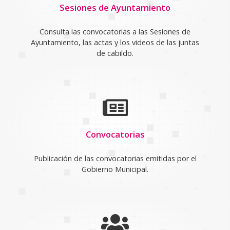
Sesiones de Ayuntamiento
Consulta las convocatorias a las Sesiones de
Ayuntamiento, las actas y los videos de las juntas
de cabildo.
Convocatorias
Publicación de las convocatorias emitidas por el
Gobierno Municipal.