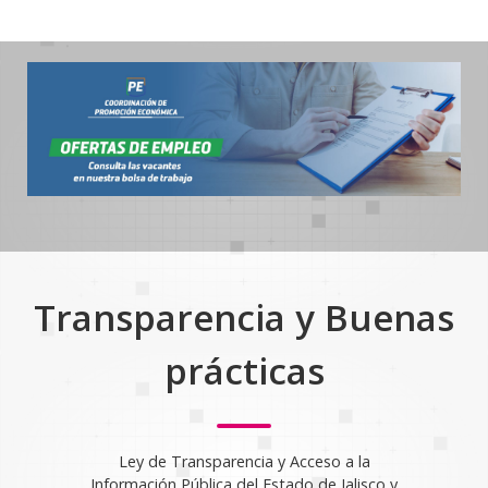
Transparencia y Buenas
prácticas
Ley de Transparencia y Acceso a la
Información Pública del Estado de Jalisco y