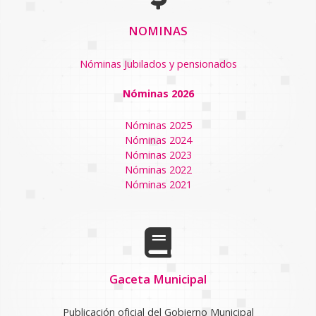
NOMINAS
Nóminas Jubilados y pensionados
Nóminas 2026
Nóminas 2025
Nóminas 2024
Nóminas 2023
Nóminas 2022
Nóminas 2021
Gaceta Municipal
Publicación oficial del Gobierno Municipal