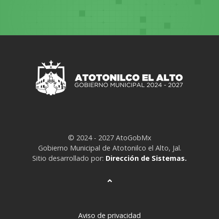
© 2024 - 2027 AtoGobMx
Gobierno Municipal de Atotonilco el Alto, Jal.
Sitio desarrollado por:
Dirección de Sistemas.
Aviso de privacidad