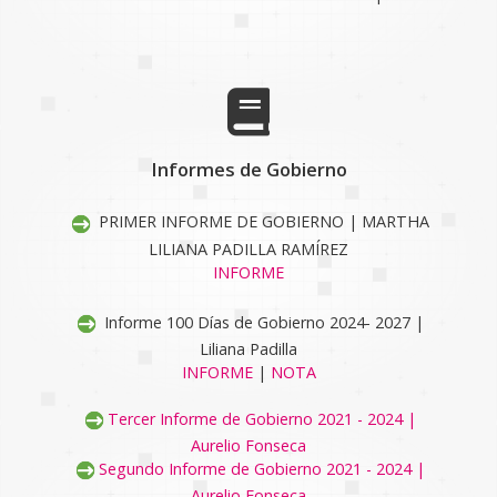
Informes de Gobierno
PRIMER INFORME DE GOBIERNO | MARTHA
LILIANA PADILLA RAMÍREZ
INFORME
Informe 100 Días de Gobierno 2024- 2027 |
Liliana Padilla
INFORME
|
NOTA
Tercer Informe de Gobierno 2021 - 2024 |
Aurelio Fonseca
Segundo Informe de Gobierno 2021 - 2024 |
Aurelio Fonseca