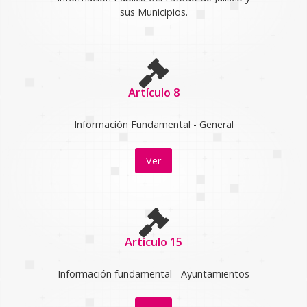
sus Municipios.
Artículo 8
Información Fundamental - General
Ver
Artículo 15
Información fundamental - Ayuntamientos