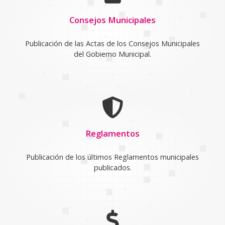
Consejos Municipales
Publicación de las Actas de los Consejos Municipales
del Gobierno Municipal.
Reglamentos
Publicación de los últimos Reglamentos municipales
publicados.