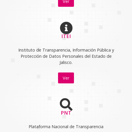
Ver
ITEI
Instituto de Transparencia, Información Pública y
Protección de Datos Personales del Estado de
Jalisco.
Ver
PNT
Plataforma Nacional de Transparencia