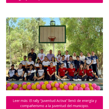
Leer más: El rally “Juventud Activa” llenó de energía y
compañerismo a la juventud del municipio.