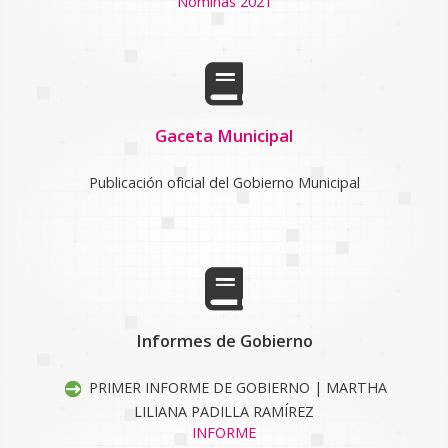
Nóminas 2021
Gaceta Municipal
Publicación oficial del Gobierno Municipal
Informes de Gobierno
PRIMER INFORME DE GOBIERNO | MARTHA
LILIANA PADILLA RAMÍREZ
INFORME