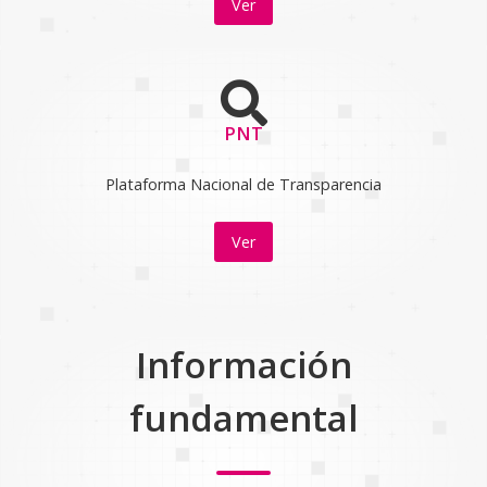
Ver
PNT
Plataforma Nacional de Transparencia
Ver
Información
fundamental