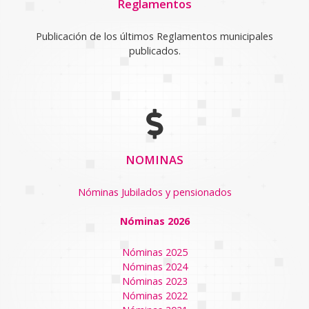
Reglamentos
Publicación de los últimos Reglamentos municipales
publicados.
NOMINAS
Nóminas Jubilados y pensionados
Nóminas 2026
Nóminas 2025
Nóminas 2024
Nóminas 2023
Nóminas 2022