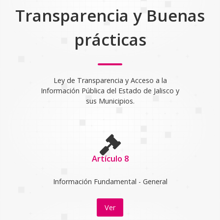
Transparencia y Buenas
prácticas
Ley de Transparencia y Acceso a la
Información Pública del Estado de Jalisco y
sus Municipios.
Artículo 8
Información Fundamental - General
Ver