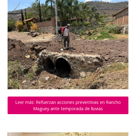
Leer más: Refuerzan acciones preventivas en Rancho
Maguey ante temporada de lluvias