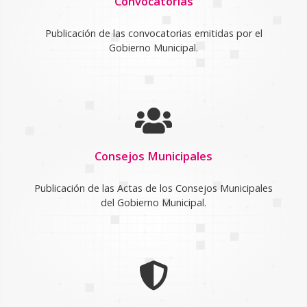
Convocatorias
Publicación de las convocatorias emitidas por el
Gobierno Municipal.
Consejos Municipales
Publicación de las Actas de los Consejos Municipales
del Gobierno Municipal.