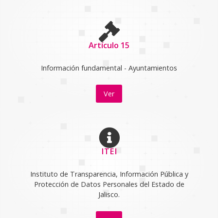
Artículo 15
Información fundamental - Ayuntamientos
Ver
ITEI
Instituto de Transparencia, Información Pública y
Protección de Datos Personales del Estado de
Jalisco.