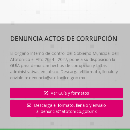
DENUNCIA ACTOS DE CORRUPCIÓN
El Organo Interno de Control del Gobierno Municipal de
Atotonilco el Alto 2024 - 2027, pone a su disposición la
GUÍA para denunciar hechos de corrupción y faltas
administrativas en Jalisco. Descarga el formato, llenalo y
envialo a: denuncia@atotonilco.gob.mx
Ver Guía y formatos
Descarga el formato, llenalo y envialo
a: denuncia@atotonilco.gob.mx