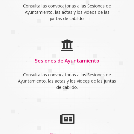
Consulta las convocatorias a las Sesiones de
Ayuntamiento, las actas y los videos de las
juntas de cabildo.
Sesiones de Ayuntamiento
Consulta las convocatorias a las Sesiones de
Ayuntamiento, las actas y los videos de las juntas
de cabildo.