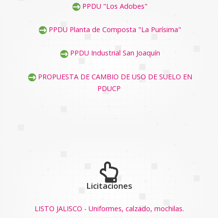
PPDU "Los Adobes"
PPDU Planta de Composta "La Purísima"
PPDU Industrial San Joaquín
PROPUESTA DE CAMBIO DE USO DE SUELO EN
PDUCP
Licitaciones
LISTO JALISCO - Uniformes, calzado, mochilas.