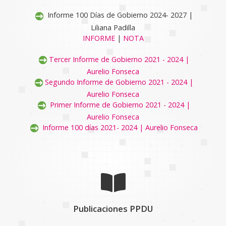
Informe 100 Días de Gobierno 2024- 2027 |
Liliana Padilla
INFORME
|
NOTA
Tercer Informe de Gobierno 2021 - 2024 |
Aurelio Fonseca
Segundo Informe de Gobierno 2021 - 2024 |
Aurelio Fonseca
Primer Informe de Gobierno 2021 - 2024 |
Aurelio Fonseca
Informe 100 días 2021- 2024 | Aurelio Fonseca
Publicaciones PPDU