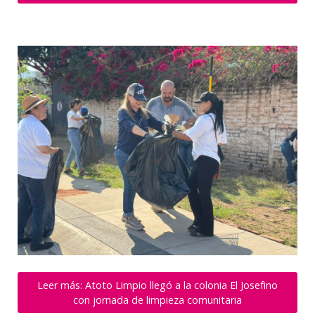
Leer más: Atoto Limpio llegó a la colonia El Josefino
con jornada de limpieza comunitaria