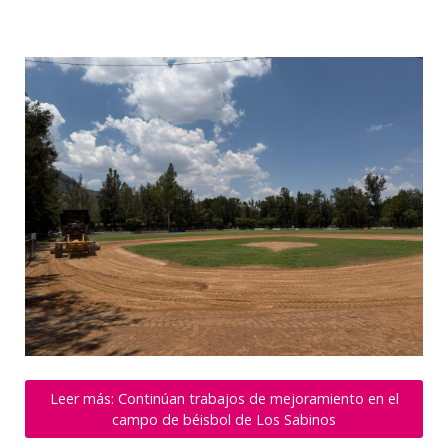
Leer más: Continúan trabajos de mejoramiento en el
campo de béisbol de Los Sabinos