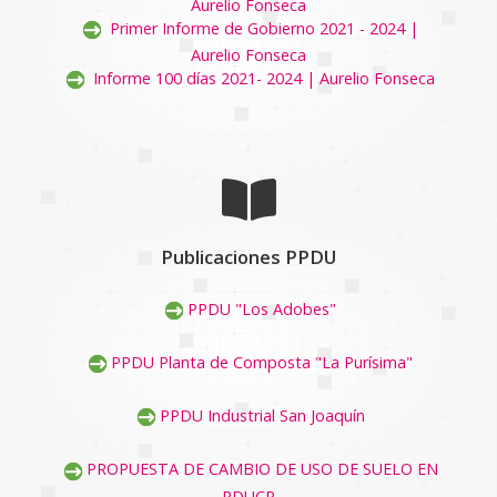
Aurelio Fonseca
Primer Informe de Gobierno 2021 - 2024 |
Aurelio Fonseca
Informe 100 días 2021- 2024 | Aurelio Fonseca
Publicaciones PPDU
PPDU "Los Adobes"
PPDU Planta de Composta "La Purísima"
PPDU Industrial San Joaquín
PROPUESTA DE CAMBIO DE USO DE SUELO EN
PDUCP