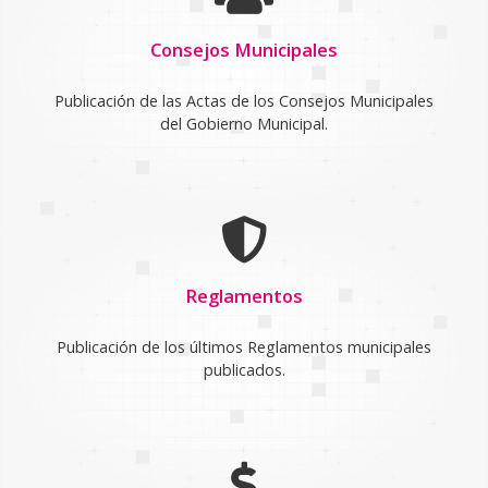
Consejos Municipales
Publicación de las Actas de los Consejos Municipales
del Gobierno Municipal.
Reglamentos
Publicación de los últimos Reglamentos municipales
publicados.