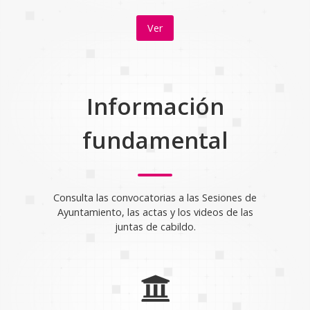
Ver
Información
fundamental
Consulta las convocatorias a las Sesiones de
Ayuntamiento, las actas y los videos de las
juntas de cabildo.