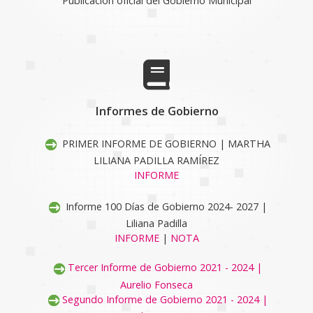
Publicación oficial del Gobierno Municipal
Informes de Gobierno
PRIMER INFORME DE GOBIERNO | MARTHA
LILIANA PADILLA RAMÍREZ
INFORME
Informe 100 Días de Gobierno 2024- 2027 |
Liliana Padilla
INFORME
|
NOTA
Tercer Informe de Gobierno 2021 - 2024 |
Aurelio Fonseca
Segundo Informe de Gobierno 2021 - 2024 |