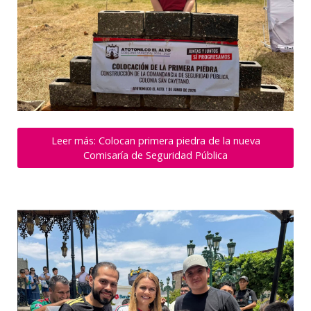
Leer más: Colocan primera piedra de la nueva
Comisaría de Seguridad Pública