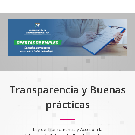
Transparencia y Buenas
prácticas
Ley de Transparencia y Acceso a la