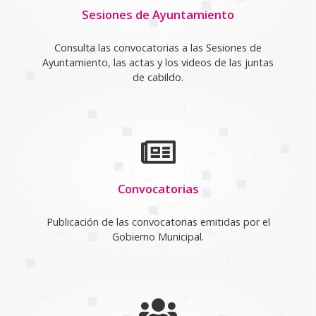
Sesiones de Ayuntamiento
Consulta las convocatorias a las Sesiones de
Ayuntamiento, las actas y los videos de las juntas
de cabildo.
Convocatorias
Publicación de las convocatorias emitidas por el
Gobierno Municipal.