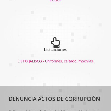
Licitaciones
LISTO JALISCO - Uniformes, calzado, mochilas.
DENUNCIA ACTOS DE CORRUPCIÓN