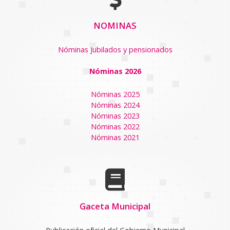
NOMINAS
Nóminas Jubilados y pensionados
Nóminas 2026
Nóminas 2025
Nóminas 2024
Nóminas 2023
Nóminas 2022
Nóminas 2021
Gaceta Municipal