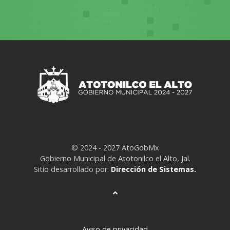
© 2024 - 2027 AtoGobMx
Gobierno Municipal de Atotonilco el Alto, Jal.
Sitio desarrollado por:
Dirección de Sistemas.
Aviso de privacidad