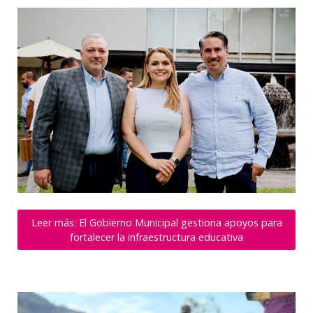
Leer más: El Gobierno Municipal gestiona apoyos para
fortalecer la infraestructura educativa