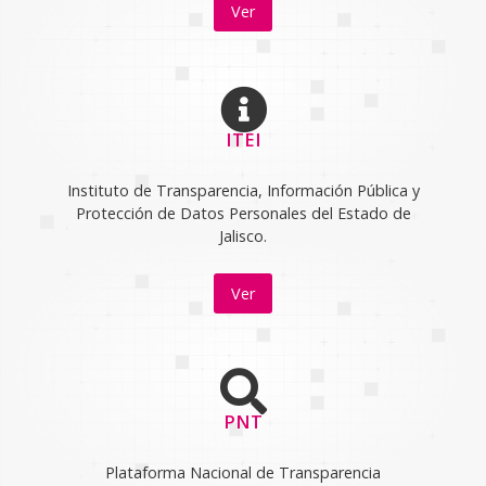
Ver
ITEI
Instituto de Transparencia, Información Pública y
Protección de Datos Personales del Estado de
Jalisco.
Ver
PNT
Plataforma Nacional de Transparencia