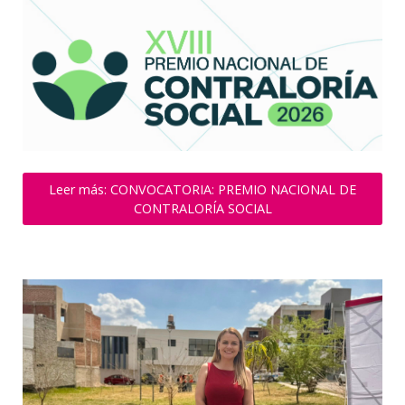
Leer más: CONVOCATORIA: PREMIO NACIONAL DE
CONTRALORÍA SOCIAL