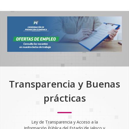
Transparencia y Buenas
prácticas
Ley de Transparencia y Acceso a la
Información Pública del Estado de Jalisco y