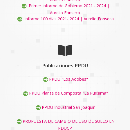
Primer Informe de Gobierno 2021 - 2024 |
Aurelio Fonseca
Informe 100 días 2021- 2024 | Aurelio Fonseca
Publicaciones PPDU
PPDU "Los Adobes"
PPDU Planta de Composta "La Purísima"
PPDU Industrial San Joaquín
PROPUESTA DE CAMBIO DE USO DE SUELO EN
PDUCP