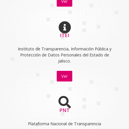
Ver
ITEI
Instituto de Transparencia, Información Pública y
Protección de Datos Personales del Estado de
Jalisco.
Ver
PNT
Plataforma Nacional de Transparencia