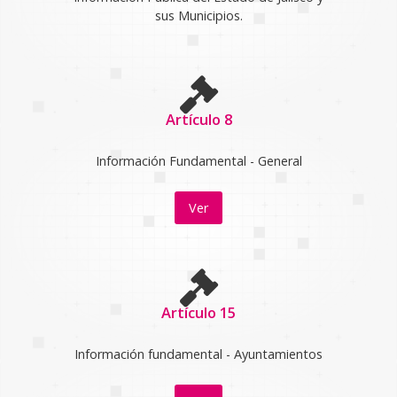
sus Municipios.
Artículo 8
Información Fundamental - General
Ver
Artículo 15
Información fundamental - Ayuntamientos