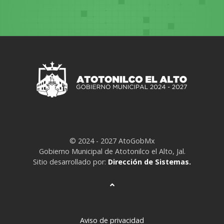
© 2024 - 2027 AtoGobMx
Gobierno Municipal de Atotonilco el Alto, Jal.
Sitio desarrollado por:
Dirección de Sistemas.
Aviso de privacidad