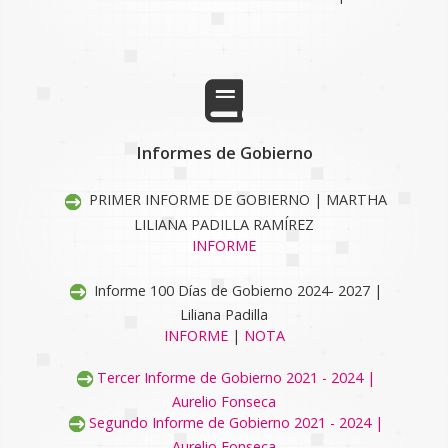
Informes de Gobierno
PRIMER INFORME DE GOBIERNO | MARTHA
LILIANA PADILLA RAMÍREZ
INFORME
Informe 100 Días de Gobierno 2024- 2027 |
Liliana Padilla
INFORME
|
NOTA
Tercer Informe de Gobierno 2021 - 2024 |
Aurelio Fonseca
Segundo Informe de Gobierno 2021 - 2024 |
Aurelio Fonseca