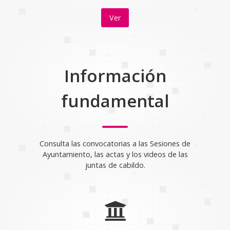
Ver
Información
fundamental
Consulta las convocatorias a las Sesiones de
Ayuntamiento, las actas y los videos de las
juntas de cabildo.