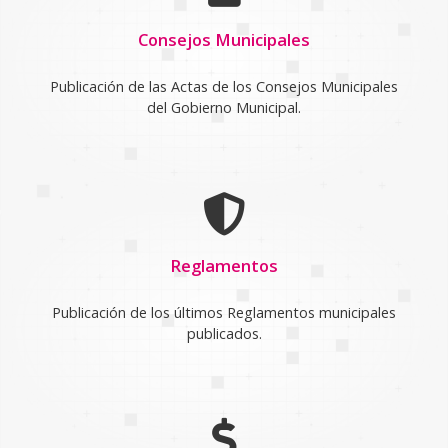
Consejos Municipales
Publicación de las Actas de los Consejos Municipales
del Gobierno Municipal.
Reglamentos
Publicación de los últimos Reglamentos municipales
publicados.