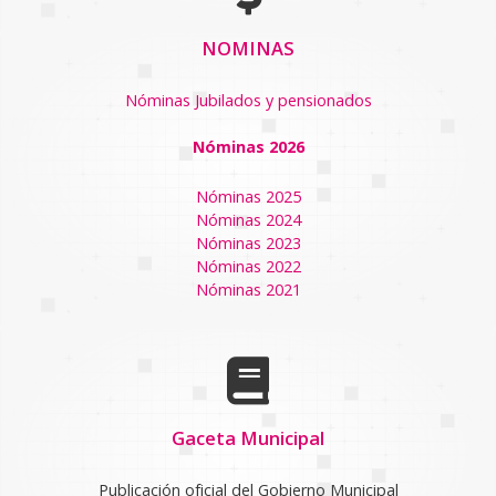
NOMINAS
Nóminas Jubilados y pensionados
Nóminas 2026
Nóminas 2025
Nóminas 2024
Nóminas 2023
Nóminas 2022
Nóminas 2021
Gaceta Municipal
Publicación oficial del Gobierno Municipal