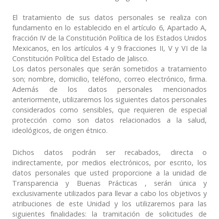
El tratamiento de sus datos personales se realiza con
fundamento en lo establecido en el artículo 6, Apartado A,
fracción IV de la Constitución Política de los Estados Unidos
Mexicanos, en los artículos 4 y 9 fracciones II, V y VI de la
Constitución Política del Estado de Jalisco.
Los datos personales que serán sometidos a tratamiento
son; nombre, domicilio, teléfono, correo electrónico, firma.
Además de los datos personales mencionados
anteriormente, utilizaremos los siguientes datos personales
considerados como sensibles, que requieren de especial
protección como son datos relacionados a la salud,
ideológicos, de origen étnico.
Dichos datos podrán ser recabados, directa o
indirectamente, por medios electrónicos, por escrito, los
datos personales que usted proporcione a la unidad de
Transparencia y Buenas Prácticas , serán única y
exclusivamente utilizados para llevar a cabo los objetivos y
atribuciones de este Unidad y los utilizaremos para las
siguientes finalidades: la tramitación de solicitudes de