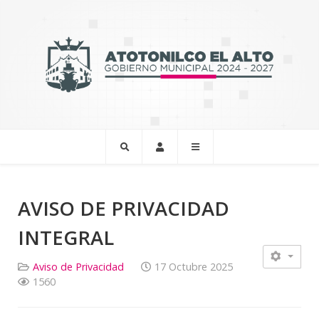
AVISO DE PRIVACIDAD
INTEGRAL
Aviso de Privacidad
17 Octubre 2025
1560