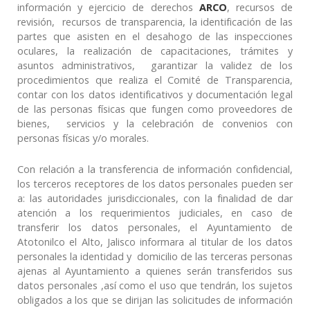
información y ejercicio de derechos
ARCO
, recursos de
revisión, recursos de transparencia, la identificación de las
partes que asisten en el desahogo de las inspecciones
oculares, la realización de capacitaciones, trámites y
asuntos administrativos, garantizar la validez de los
procedimientos que realiza el Comité de Transparencia,
contar con los datos identificativos y documentación legal
de las personas físicas que fungen como proveedores de
bienes, servicios y la celebración de convenios con
personas físicas y/o morales.
Con relación a la transferencia de información confidencial,
los terceros receptores de los datos personales pueden ser
a: las autoridades jurisdiccionales, con la finalidad de dar
atención a los requerimientos judiciales, en caso de
transferir los datos personales, el Ayuntamiento de
Atotonilco el Alto, Jalisco informara al titular de los datos
personales la identidad y domicilio de las terceras personas
ajenas al Ayuntamiento a quienes serán transferidos sus
datos personales ,así como el uso que tendrán, los sujetos
obligados a los que se dirijan las solicitudes de información