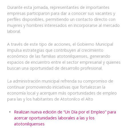
Durante esta jornada, representantes de importantes
empresas participaron para dar a conocer sus vacantes y
perfiles disponibles, permitiendo un contacto directo con
mujeres y hombres interesados en incorporarse al mercado
laboral.
A través de este tipo de acciones, el Gobierno Municipal
impulsa estrategias que contribuyen al crecimiento
económico de las familias atotonilquenses, generando
espacios de encuentro entre el sector empresarial y quienes
buscan una oportunidad de desarrollo profesional.
La administración municipal refrenda su compromiso de
continuar promoviendo iniciativas que fortalezcan la
economía local y acerquen más oportunidades de empleo
para las y los habitantes de Atotonilco el Alto
Realizan nueva edición de “Un Día por el Empleo” para
acercar oportunidades laborales a las y los
atotonilquenses