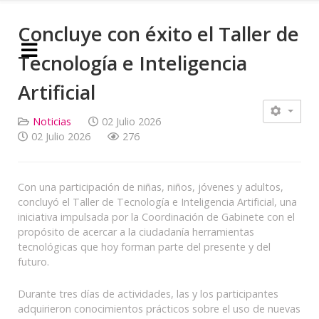
Concluye con éxito el Taller de
Tecnología e Inteligencia
Artificial
Noticias
02 Julio 2026
02 Julio 2026
276
Con una participación de niñas, niños, jóvenes y adultos,
concluyó el Taller de Tecnología e Inteligencia Artificial, una
iniciativa impulsada por la Coordinación de Gabinete con el
propósito de acercar a la ciudadanía herramientas
tecnológicas que hoy forman parte del presente y del
futuro.
Durante tres días de actividades, las y los participantes
adquirieron conocimientos prácticos sobre el uso de nuevas