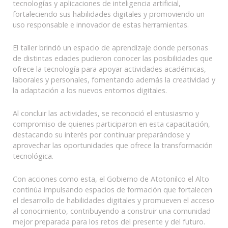
tecnologías y aplicaciones de inteligencia artificial,
fortaleciendo sus habilidades digitales y promoviendo un
uso responsable e innovador de estas herramientas.
El taller brindó un espacio de aprendizaje donde personas
de distintas edades pudieron conocer las posibilidades que
ofrece la tecnología para apoyar actividades académicas,
laborales y personales, fomentando además la creatividad y
la adaptación a los nuevos entornos digitales.
Al concluir las actividades, se reconoció el entusiasmo y
compromiso de quienes participaron en esta capacitación,
destacando su interés por continuar preparándose y
aprovechar las oportunidades que ofrece la transformación
tecnológica.
Con acciones como esta, el Gobierno de Atotonilco el Alto
continúa impulsando espacios de formación que fortalecen
el desarrollo de habilidades digitales y promueven el acceso
al conocimiento, contribuyendo a construir una comunidad
mejor preparada para los retos del presente y del futuro.