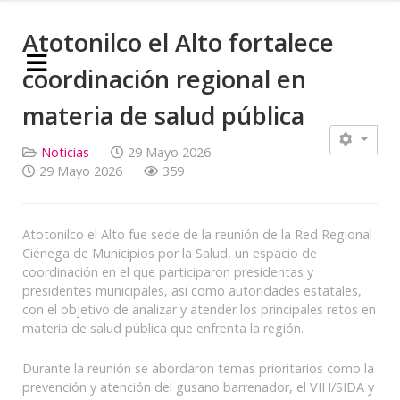
Atotonilco el Alto fortalece
coordinación regional en
materia de salud pública
Noticias
29 Mayo 2026
29 Mayo 2026
359
Atotonilco el Alto fue sede de la reunión de la Red Regional
Ciénega de Municipios por la Salud, un espacio de
coordinación en el que participaron presidentas y
presidentes municipales, así como autoridades estatales,
con el objetivo de analizar y atender los principales retos en
materia de salud pública que enfrenta la región.
Durante la reunión se abordaron temas prioritarios como la
prevención y atención del gusano barrenador, el VIH/SIDA y