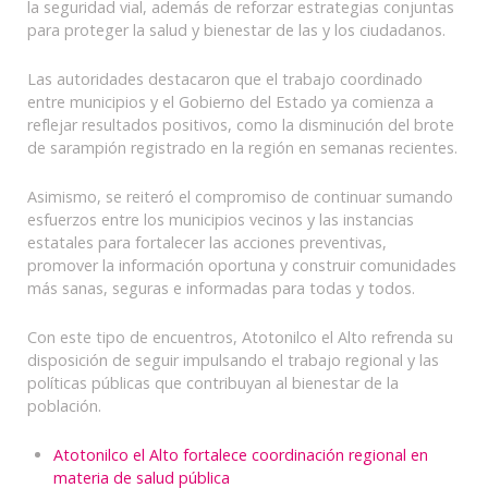
la seguridad vial, además de reforzar estrategias conjuntas
para proteger la salud y bienestar de las y los ciudadanos.
Las autoridades destacaron que el trabajo coordinado
entre municipios y el Gobierno del Estado ya comienza a
reflejar resultados positivos, como la disminución del brote
de sarampión registrado en la región en semanas recientes.
Asimismo, se reiteró el compromiso de continuar sumando
esfuerzos entre los municipios vecinos y las instancias
estatales para fortalecer las acciones preventivas,
promover la información oportuna y construir comunidades
más sanas, seguras e informadas para todas y todos.
Con este tipo de encuentros, Atotonilco el Alto refrenda su
disposición de seguir impulsando el trabajo regional y las
políticas públicas que contribuyan al bienestar de la
población.
Atotonilco el Alto fortalece coordinación regional en
materia de salud pública