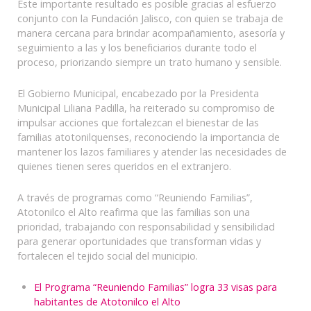
Este importante resultado es posible gracias al esfuerzo
conjunto con la Fundación Jalisco, con quien se trabaja de
manera cercana para brindar acompañamiento, asesoría y
seguimiento a las y los beneficiarios durante todo el
proceso, priorizando siempre un trato humano y sensible.
El Gobierno Municipal, encabezado por la Presidenta
Municipal Liliana Padilla, ha reiterado su compromiso de
impulsar acciones que fortalezcan el bienestar de las
familias atotonilquenses, reconociendo la importancia de
mantener los lazos familiares y atender las necesidades de
quienes tienen seres queridos en el extranjero.
A través de programas como “Reuniendo Familias”,
Atotonilco el Alto reafirma que las familias son una
prioridad, trabajando con responsabilidad y sensibilidad
para generar oportunidades que transforman vidas y
fortalecen el tejido social del municipio.
El Programa “Reuniendo Familias” logra 33 visas para
habitantes de Atotonilco el Alto