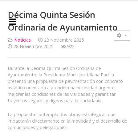
Décima Quinta Sesión
Ordinaria de Ayuntamiento
Noticias
28 Noviembre 2025
28 Noviembre 2025
922
Durante la Décima Quinta Sesión Ordinaria de
Ayuntamiento, la Presidenta Municipal Liliana Padilla
presentó una propuesta de pavimentación con concreto
asfáltico orientada a atender una necesidad urgente:
mejorar las condiciones de las vialidades y garantizar
trayectos seguros y dignos para la ciudadanía.
La propuesta contempla dos obras estratégicas que
impactarán directamente en la movilidad y el desarrollo de
comunidades y delegaciones: