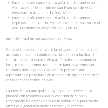
Pavimentación con concreto asfáltico del camino a La
Violeta, en la Delegación de San Francisco de Asís.
Presupuesto asignado: $1,700,187.00
Pavimentación con concreto asfáltico del camino
Jaquetas – San Ignacio, en el municipio de Atotonilco el
Alto. Presupuesto asignado: $600,066.00
Inversión total proyectada: $2,300,253.00
Durante la sesión, se destacó la relevancia de contar con
accesos en buenas condiciones, no solo para facilitar el
tránsito diario, sino también para fortalecer la economía
local, mejorar la conectividad entre familias y promover
traslados más seguros. Cada metro pavimentado
representa un paso hacia el bienestar de quienes transitan
estos caminos todos los días.
La Presidenta Municipal subrayó que esta inversión se
planteó con responsabilidad y vocación de servicio,
escuchando las necesidades de la población y priorizando
obras que generan beneficios reales y duraderos.