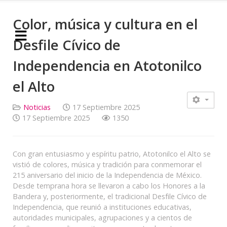
Color, música y cultura en el
Desfile Cívico de
Independencia en Atotonilco
el Alto
Noticias
17 Septiembre 2025
17 Septiembre 2025
1350
Con gran entusiasmo y espíritu patrio, Atotonilco el Alto se
vistió de colores, música y tradición para conmemorar el
215 aniversario del inicio de la Independencia de México.
Desde temprana hora se llevaron a cabo los Honores a la
Bandera y, posteriormente, el tradicional Desfile Cívico de
Independencia, que reunió a instituciones educativas,
autoridades municipales, agrupaciones y a cientos de