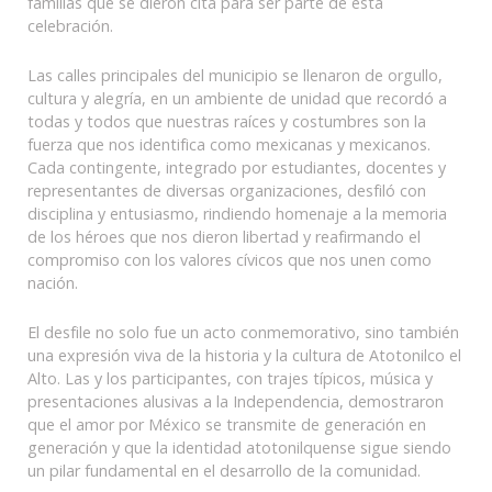
familias que se dieron cita para ser parte de esta
celebración.
Las calles principales del municipio se llenaron de orgullo,
cultura y alegría, en un ambiente de unidad que recordó a
todas y todos que nuestras raíces y costumbres son la
fuerza que nos identifica como mexicanas y mexicanos.
Cada contingente, integrado por estudiantes, docentes y
representantes de diversas organizaciones, desfiló con
disciplina y entusiasmo, rindiendo homenaje a la memoria
de los héroes que nos dieron libertad y reafirmando el
compromiso con los valores cívicos que nos unen como
nación.
El desfile no solo fue un acto conmemorativo, sino también
una expresión viva de la historia y la cultura de Atotonilco el
Alto. Las y los participantes, con trajes típicos, música y
presentaciones alusivas a la Independencia, demostraron
que el amor por México se transmite de generación en
generación y que la identidad atotonilquense sigue siendo
un pilar fundamental en el desarrollo de la comunidad.