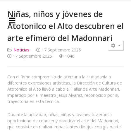
Niñas, niños y jóvenes de
Atotonilco el Alto descubren el
arte efímero del Madonnari
Noticias
17 Septiembre 2025
17 Septiembre 2025
1046
Con el firme compromiso de acercar a la ciudadanía a
diferentes expresiones artísticas, la Dirección de Cultura de
Atotonilco el Alto llevó a cabo el Taller de Arte Madonnari,
impartido por el maestro Jesús Álvarez, reconocido por su
trayectoria en esta técnica.
Durante la actividad, niñas, niños y jóvenes tuvieron la
oportunidad de conocer y practicar el arte del Madonnari,
que consiste en realizar impactantes dibujos con gis pastel