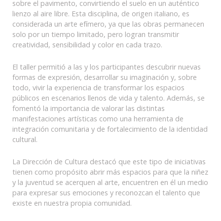
sobre el pavimento, convirtiendo el suelo en un auténtico
lienzo al aire libre. Esta disciplina, de origen italiano, es
considerada un arte efímero, ya que las obras permanecen
solo por un tiempo limitado, pero logran transmitir
creatividad, sensibilidad y color en cada trazo.
El taller permitió a las y los participantes descubrir nuevas
formas de expresión, desarrollar su imaginación y, sobre
todo, vivir la experiencia de transformar los espacios
públicos en escenarios llenos de vida y talento. Además, se
fomentó la importancia de valorar las distintas
manifestaciones artísticas como una herramienta de
integración comunitaria y de fortalecimiento de la identidad
cultural.
La Dirección de Cultura destacó que este tipo de iniciativas
tienen como propósito abrir más espacios para que la niñez
y la juventud se acerquen al arte, encuentren en él un medio
para expresar sus emociones y reconozcan el talento que
existe en nuestra propia comunidad.