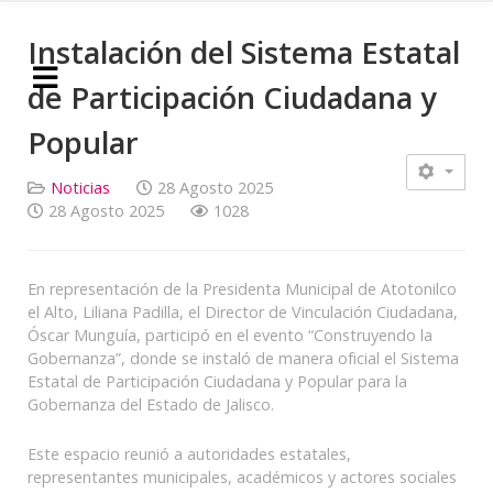
Instalación del Sistema Estatal
de Participación Ciudadana y
Popular
Noticias
28 Agosto 2025
28 Agosto 2025
1028
En representación de la Presidenta Municipal de Atotonilco
el Alto, Liliana Padilla, el Director de Vinculación Ciudadana,
Óscar Munguía, participó en el evento “Construyendo la
Gobernanza”, donde se instaló de manera oficial el Sistema
Estatal de Participación Ciudadana y Popular para la
Gobernanza del Estado de Jalisco.
Este espacio reunió a autoridades estatales,
representantes municipales, académicos y actores sociales