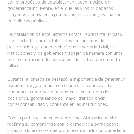
con el propósito de establecer un nuevo modelo de
gobernanza incluyente, en el que las y los ciudadanos
tengan voz activa en la planeación, ejecución y evaluación
de políticas públicas.
La instalación de este Sistema Estatal representa un paso
trascendental para fortalecer los mecanismos de
participación, ya que permitirá que la sociedad civil, las
instituciones y los gobiernos trabajen de manera conjunta
en la construcción de soluciones a los retos que enfrenta
Jalisco.
Durante la jornada se destacó la importancia de generar un
esquema de gobernanza en el que se reconozca a la
ciudadanía como parte fundamental en la toma de
decisiones, garantizando así mayor transparencia,
corresponsabilidad y confianza en las instituciones.
Con su participación en este proceso, Atotonilco el Alto
reafirma su compromiso con la democracia participativa,
impulsando acciones que promuevan la inclusión ciudadana