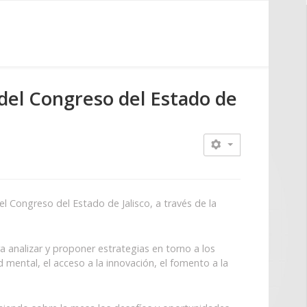
 del Congreso del Estado de
l Congreso del Estado de Jalisco, a través de la
a analizar y proponer estrategias en torno a los
d mental, el acceso a la innovación, el fomento a la