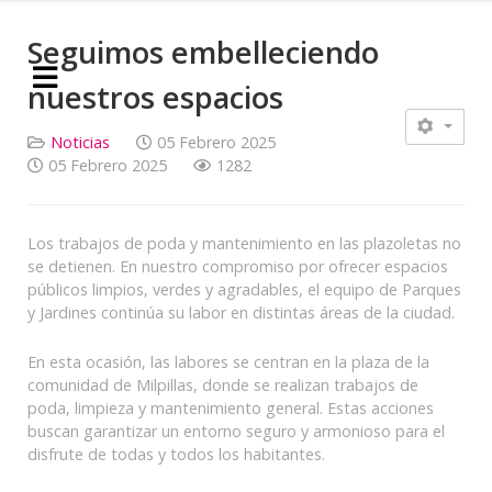
Seguimos embelleciendo
nuestros espacios
Noticias
05 Febrero 2025
05 Febrero 2025
1282
Los trabajos de poda y mantenimiento en las plazoletas no
se detienen. En nuestro compromiso por ofrecer espacios
públicos limpios, verdes y agradables, el equipo de Parques
y Jardines continúa su labor en distintas áreas de la ciudad.
En esta ocasión, las labores se centran en la plaza de la
comunidad de Milpillas, donde se realizan trabajos de
poda, limpieza y mantenimiento general. Estas acciones
buscan garantizar un entorno seguro y armonioso para el
disfrute de todas y todos los habitantes.