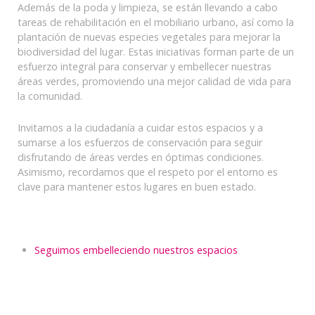
Además de la poda y limpieza, se están llevando a cabo
tareas de rehabilitación en el mobiliario urbano, así como la
plantación de nuevas especies vegetales para mejorar la
biodiversidad del lugar. Estas iniciativas forman parte de un
esfuerzo integral para conservar y embellecer nuestras
áreas verdes, promoviendo una mejor calidad de vida para
la comunidad.
Invitamos a la ciudadanía a cuidar estos espacios y a
sumarse a los esfuerzos de conservación para seguir
disfrutando de áreas verdes en óptimas condiciones.
Asimismo, recordamos que el respeto por el entorno es
clave para mantener estos lugares en buen estado.
Seguimos embelleciendo nuestros espacios