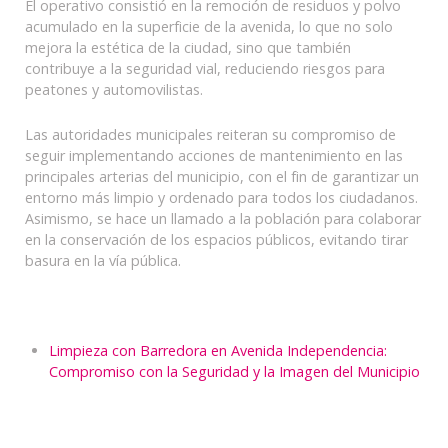
El operativo consistió en la remoción de residuos y polvo
acumulado en la superficie de la avenida, lo que no solo
mejora la estética de la ciudad, sino que también
contribuye a la seguridad vial, reduciendo riesgos para
peatones y automovilistas.
Las autoridades municipales reiteran su compromiso de
seguir implementando acciones de mantenimiento en las
principales arterias del municipio, con el fin de garantizar un
entorno más limpio y ordenado para todos los ciudadanos.
Asimismo, se hace un llamado a la población para colaborar
en la conservación de los espacios públicos, evitando tirar
basura en la vía pública.
Limpieza con Barredora en Avenida Independencia:
Compromiso con la Seguridad y la Imagen del Municipio