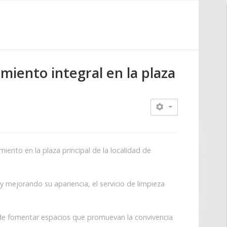
iento integral en la plaza
ento en la plaza principal de la localidad de
y mejorando su apariencia, el servicio de limpieza
 de fomentar espacios que promuevan la convivencia