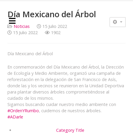
Día Mexicano del Árbol
Noticias
15 Julio 2022
15 Julio 2022
1902
Día Mexicano del Árbol
En conmemoración del Día Mexicano del Árbol, la Dirección
de Ecología y Medio Ambiente, organizó una campaña de
reforestación en la delegación de San Francisco de Asís,
donde las y los vecinos se reunieron en la Unidad Deportiva
para plantar diversos árboles comprometiéndose al
cuidado de los mismos.
Sigamos buscando cuidar nuestro medio ambiente con
#OrdenYRumbo
, cuidemos de nuestros árboles.
#ADarle
Category Title