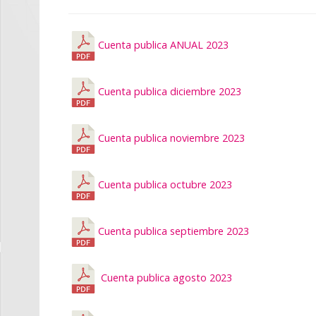
Cuenta publica ANUAL 2023
Cuenta publica diciembre 2023
Cuenta publica noviembre 2023
Cuenta publica octubre 2023
Cuenta publica septiembre 2023
Cuenta publica agosto 2023