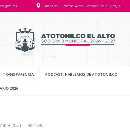
lco.gob.mx
Juárez # 1, Centro. 47550. Atotonilco el Alto, Jal.
TRANSPARENCIA
PODCAST: HABLEMOS DE ATOTONILCO
RIO 2026
embre 2024
1786