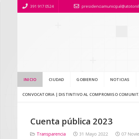
391 917 0524
presidenciamunicipal@atotoni
INICIO
CIUDAD
GOBIERNO
NOTICIAS
CONVOCATORIA | DISTINTIVO AL COMPROMISO COMUNITA
Cuenta pública 2023
Transparencia
31 Mayo 2022
07 Novi