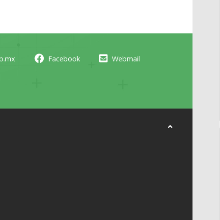
ob.mx
Facebook
Webmail