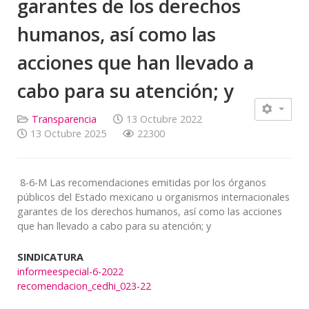
garantes de los derechos
humanos, así como las
acciones que han llevado a
cabo para su atención; y
Transparencia
13 Octubre 2022
13 Octubre 2025
22300
8-6-M Las recomendaciones emitidas por los órganos
públicos del Estado mexicano u organismos internacionales
garantes de los derechos humanos, así como las acciones
que han llevado a cabo para su atención; y
SINDICATURA
informeespecial-6-2022
recomendacion_cedhi_023-22