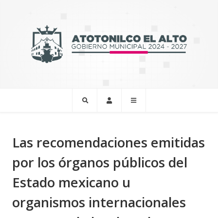
Las recomendaciones emitidas
por los órganos públicos del
Estado mexicano u
organismos internacionales