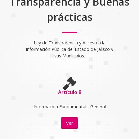
Transparencia y Buenas
prácticas
Ley de Transparencia y Acceso a la
Información Pública del Estado de Jalisco y
sus Municipios.
Artículo 8
Información Fundamental - General
Ver