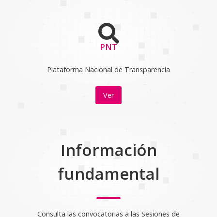
PNT
Plataforma Nacional de Transparencia
Ver
Información
fundamental
Consulta las convocatorias a las Sesiones de