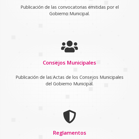
Publicación de las convocatorias emitidas por el
Gobierno Municipal.
Consejos Municipales
Publicación de las Actas de los Consejos Municipales
del Gobierno Municipal.
Reglamentos