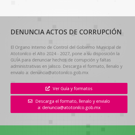
DENUNCIA ACTOS DE CORRUPCIÓN
El Organo Interno de Control del Gobierno Municipal de
Atotonilco el Alto 2024 - 2027, pone a su disposición la
GUÍA para denunciar hechos de corrupción y faltas
administrativas en Jalisco. Descarga el formato, llenalo y
envialo a: denuncia@atotonilco.gob.mx
Ver Guía y formatos
Descarga el formato, llenalo y envialo
a: denuncia@atotonilco.gob.mx