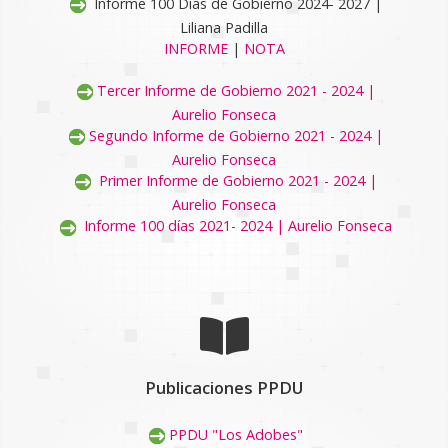
Informe 100 Días de Gobierno 2024- 2027 |
Liliana Padilla
INFORME
|
NOTA
Tercer Informe de Gobierno 2021 - 2024 |
Aurelio Fonseca
Segundo Informe de Gobierno 2021 - 2024 |
Aurelio Fonseca
Primer Informe de Gobierno 2021 - 2024 |
Aurelio Fonseca
Informe 100 días 2021- 2024 | Aurelio Fonseca
Publicaciones PPDU
PPDU "Los Adobes"