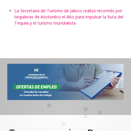
La Secretaria de Turismo de Jalisco realiza recorrido por
tequileras de Atotonilco el Alto para impulsar la Ruta del
Tequila y el turismo mundialista