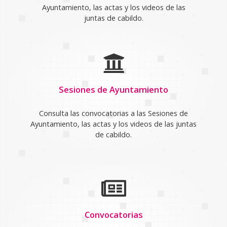
Ayuntamiento, las actas y los videos de las
juntas de cabildo.
Sesiones de Ayuntamiento
Consulta las convocatorias a las Sesiones de
Ayuntamiento, las actas y los videos de las juntas
de cabildo.
Convocatorias