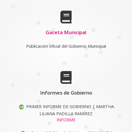
Gaceta Municipal
Publicación oficial del Gobierno Municipal
Informes de Gobierno
PRIMER INFORME DE GOBIERNO | MARTHA
LILIANA PADILLA RAMÍREZ
INFORME