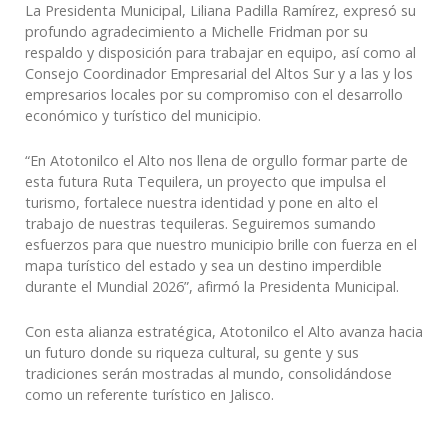
La Presidenta Municipal, Liliana Padilla Ramírez, expresó su
profundo agradecimiento a Michelle Fridman por su
respaldo y disposición para trabajar en equipo, así como al
Consejo Coordinador Empresarial del Altos Sur y a las y los
empresarios locales por su compromiso con el desarrollo
económico y turístico del municipio.
“En Atotonilco el Alto nos llena de orgullo formar parte de
esta futura Ruta Tequilera, un proyecto que impulsa el
turismo, fortalece nuestra identidad y pone en alto el
trabajo de nuestras tequileras. Seguiremos sumando
esfuerzos para que nuestro municipio brille con fuerza en el
mapa turístico del estado y sea un destino imperdible
durante el Mundial 2026”, afirmó la Presidenta Municipal.
Con esta alianza estratégica, Atotonilco el Alto avanza hacia
un futuro donde su riqueza cultural, su gente y sus
tradiciones serán mostradas al mundo, consolidándose
como un referente turístico en Jalisco.