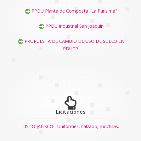
PPDU Planta de Composta "La Purísima"
PPDU Industrial San Joaquín
PROPUESTA DE CAMBIO DE USO DE SUELO EN
PDUCP
Licitaciones
LISTO JALISCO - Uniformes, calzado, mochilas.