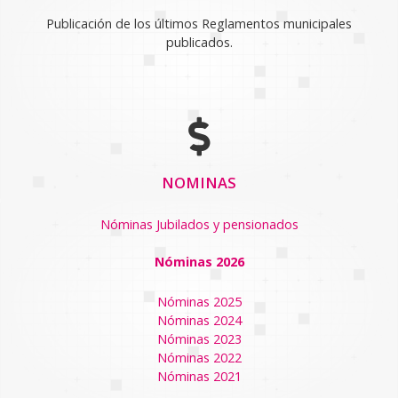
Publicación de los últimos Reglamentos municipales
publicados.
NOMINAS
Nóminas Jubilados y pensionados
Nóminas 2026
Nóminas 2025
Nóminas 2024
Nóminas 2023
Nóminas 2022
Nóminas 2021