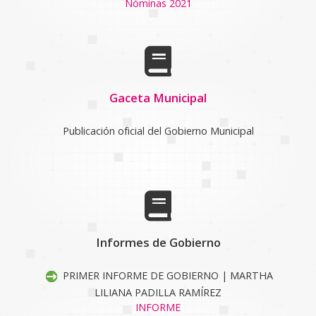
Nóminas 2021
Gaceta Municipal
Publicación oficial del Gobierno Municipal
Informes de Gobierno
PRIMER INFORME DE GOBIERNO | MARTHA
LILIANA PADILLA RAMÍREZ
INFORME