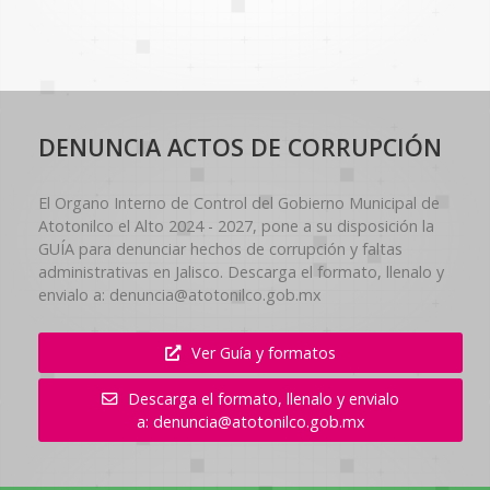
DENUNCIA ACTOS DE CORRUPCIÓN
El Organo Interno de Control del Gobierno Municipal de
Atotonilco el Alto 2024 - 2027, pone a su disposición la
GUÍA para denunciar hechos de corrupción y faltas
administrativas en Jalisco. Descarga el formato, llenalo y
envialo a: denuncia@atotonilco.gob.mx
Ver Guía y formatos
Descarga el formato, llenalo y envialo
a: denuncia@atotonilco.gob.mx