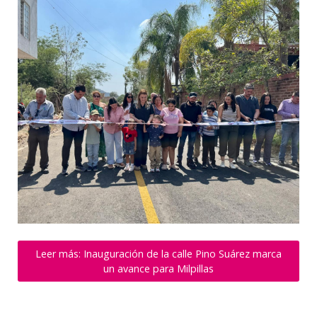
Leer más: Inauguración de la calle Pino Suárez marca
un avance para Milpillas