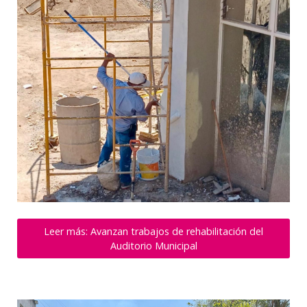
Leer más: Avanzan trabajos de rehabilitación del
Auditorio Municipal