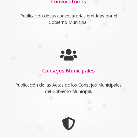
Convocatorias
Publicación de las convocatorias emitidas por el
Gobierno Municipal.
Consejos Municipales
Publicación de las Actas de los Consejos Municipales
del Gobierno Municipal.