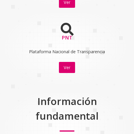
Ver
PNT
Plataforma Nacional de Transparencia
Ver
Información
fundamental