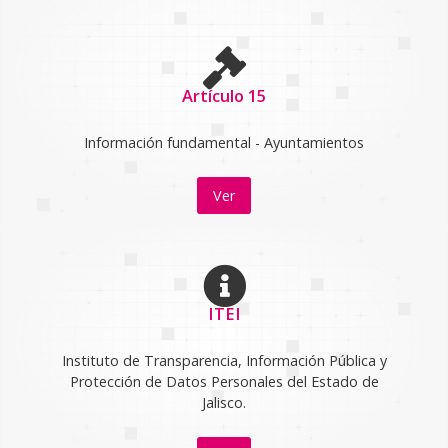
Artículo 15
Información fundamental - Ayuntamientos
Ver
ITEI
Instituto de Transparencia, Información Pública y
Protección de Datos Personales del Estado de
Jalisco.