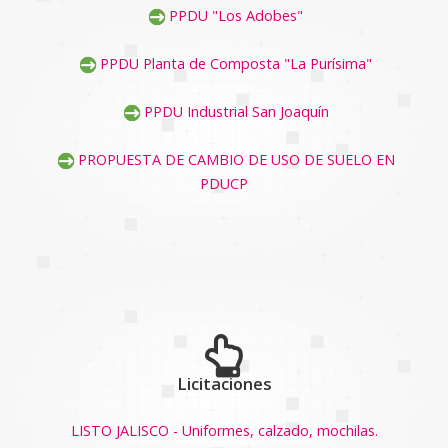
PPDU "Los Adobes"
PPDU Planta de Composta "La Purísima"
PPDU Industrial San Joaquín
PROPUESTA DE CAMBIO DE USO DE SUELO EN
PDUCP
Licitaciones
LISTO JALISCO - Uniformes, calzado, mochilas.