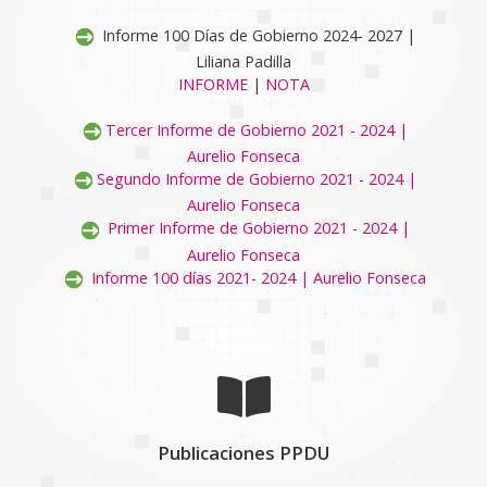
Informe 100 Días de Gobierno 2024- 2027 |
Liliana Padilla
INFORME
|
NOTA
Tercer Informe de Gobierno 2021 - 2024 |
Aurelio Fonseca
Segundo Informe de Gobierno 2021 - 2024 |
Aurelio Fonseca
Primer Informe de Gobierno 2021 - 2024 |
Aurelio Fonseca
Informe 100 días 2021- 2024 | Aurelio Fonseca
Publicaciones PPDU