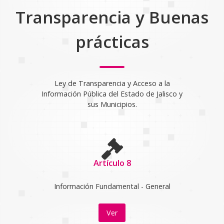
Transparencia y Buenas
prácticas
Ley de Transparencia y Acceso a la
Información Pública del Estado de Jalisco y
sus Municipios.
Artículo 8
Información Fundamental - General
Ver