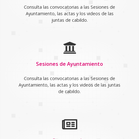
Consulta las convocatorias a las Sesiones de
Ayuntamiento, las actas y los videos de las
juntas de cabildo.
Sesiones de Ayuntamiento
Consulta las convocatorias a las Sesiones de
Ayuntamiento, las actas y los videos de las juntas
de cabildo.