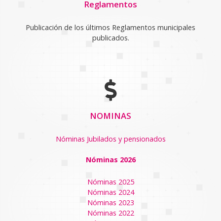
Reglamentos
Publicación de los últimos Reglamentos municipales
publicados.
NOMINAS
Nóminas Jubilados y pensionados
Nóminas 2026
Nóminas 2025
Nóminas 2024
Nóminas 2023
Nóminas 2022