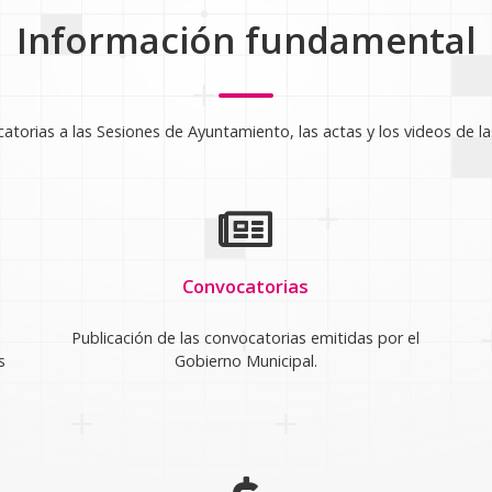
Información fundamental
atorias a las Sesiones de Ayuntamiento, las actas y los videos de la
Convocatorias
Publicación de las convocatorias emitidas por el
s
Gobierno Municipal.