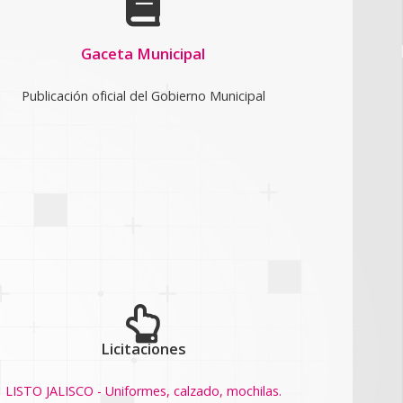
Gaceta Municipal
Publicación oficial del Gobierno Municipal
Licitaciones
LISTO JALISCO - Uniformes, calzado, mochilas.