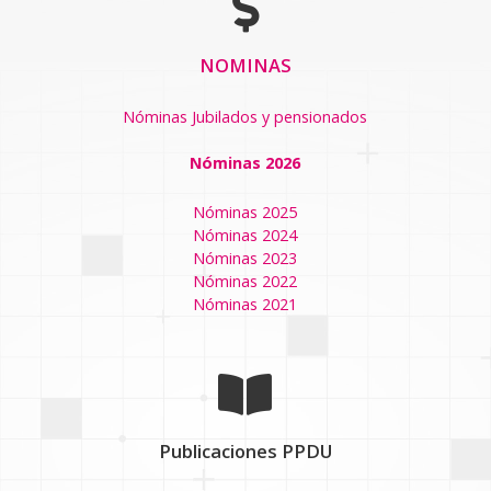
NOMINAS
Nóminas Jubilados y pensionados
Nóminas 2026
Nóminas 2025
Nóminas 2024
Nóminas 2023
Nóminas 2022
Nóminas 2021
Publicaciones PPDU